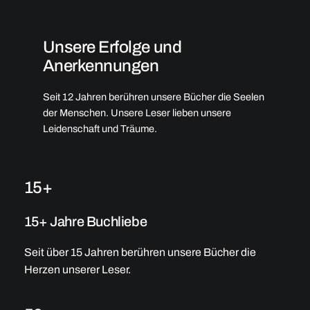
Unsere Erfolge und
Anerkennungen
Seit 12 Jahren berühren unsere Bücher die Seelen
der Menschen. Unsere Leser lieben unsere
Leidenschaft und Träume.
15+
15+ Jahre Buchliebe
Seit über 15 Jahren berühren unsere Bücher die
Herzen unserer Leser.