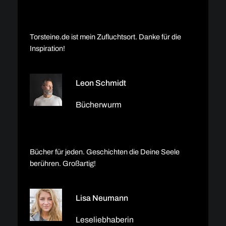
Torsteine.de ist mein Zufluchtsort. Danke für die
Inspiration!
Leon Schmidt
Bücherwurm
Bücher für jeden. Geschichten die Deine Seele
berühren. Großartig!
Lisa Neumann
Leseliebhaberin