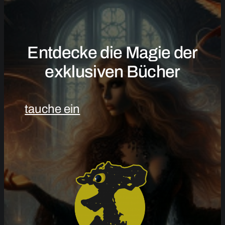
Entdecke die Magie der
exklusiven Bücher
tauche ein