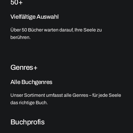
50+
Vielfältige Auswahl
Über 50 Bücher warten darauf, Ihre Seele zu
berühren.
Genres+
Alle Buchgenres
Unser Sortiment umfasst alle Genres – für jede Seele
das richtige Buch.
Buchprofis