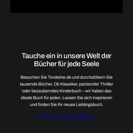
Tauche ein in unsere Welt der
Bücher für jede Seele
Besuchen Sie Torsteine.de und durchstöbern Sie
tausende Bücher. Ob Klassiker, packender Thriller
oder bezauberndes Kinderbuch – wir haben das
ideale Buch für jeden. Lassen Sie sich inspirieren
und finden Sie Ihr neues Lieblingsbuch.
Mehr entdecken
Jetzt stöbern