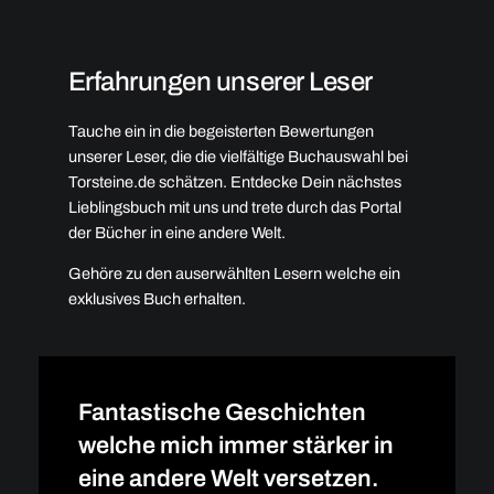
Erfahrungen unserer Leser
Tauche ein in die begeisterten Bewertungen
unserer Leser, die die vielfältige Buchauswahl bei
Torsteine.de schätzen. Entdecke Dein nächstes
Lieblingsbuch mit uns und trete durch das Portal
der Bücher in eine andere Welt.
Gehöre zu den auserwählten Lesern welche ein
exklusives Buch erhalten.
Fantastische Geschichten
welche mich immer stärker in
eine andere Welt versetzen.