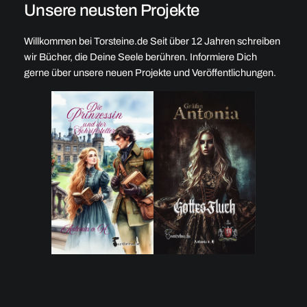
Unsere neusten Projekte
Willkommen bei Torsteine.de Seit über 12 Jahren schreiben
wir Bücher, die Deine Seele berühren. Informiere Dich
gerne über unsere neuen Projekte und Veröffentlichungen.