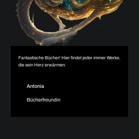
Fantastische Bücher! Hier findet jeder immer Werke,
die sein Herz erwärmen.
Antonia
Bücherfreundin