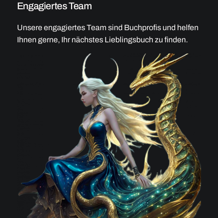
Engagiertes Team
Unsere engagiertes Team sind Buchprofis und helfen
Ihnen gerne, Ihr nächstes Lieblingsbuch zu finden.