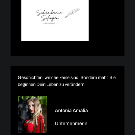
Geschichten, welche keine sind. Sondern mehr. Sie
beginnen Dein Leben zu verändern.
Antonia Amalia
Unternehmerin